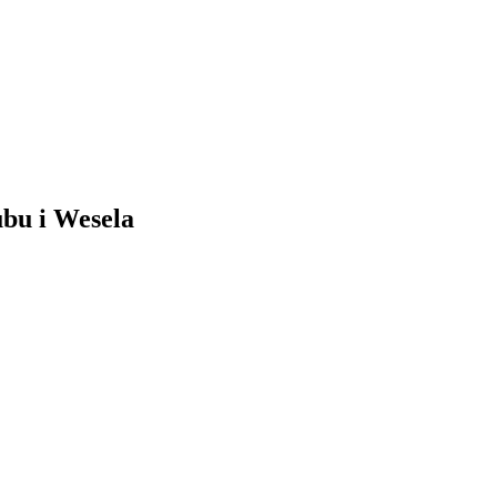
ubu i Wesela