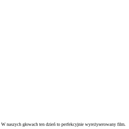
w. W naszych głowach ten dzień to perfekcyjnie wyreżyserowany film.