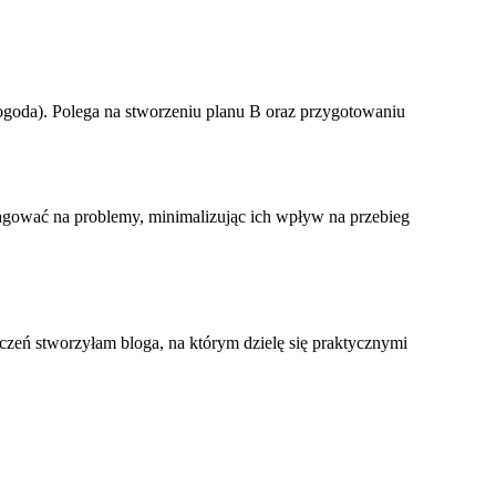
ogoda). Polega na stworzeniu planu B oraz przygotowaniu
reagować na problemy, minimalizując ich wpływ na przebieg
czeń stworzyłam bloga, na którym dzielę się praktycznymi