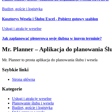
Budżet, goście i logistyka
Kosztorys Wesela i Ślubu Excel - Pobierz gotowy szablon
Usługi i atrakcje weselne
Jak zaplanować plenerową sesję ślubną w innym terminie?
Mr. Planner – Aplikacja do planowania Śl
Mr. Planner to prosta aplikacja do planowania ślubu i wesela
Szybkie linki
Strona główna
Kategorie
Usługi i atrakcje weselne
Planowanie ślubu i wesela
Budżet, goście i logistyka