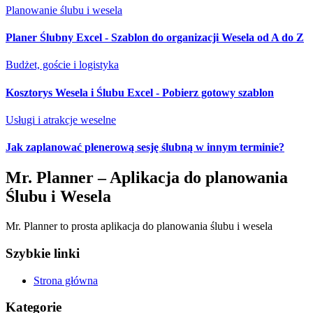
Planowanie ślubu i wesela
Planer Ślubny Excel - Szablon do organizacji Wesela od A do Z
Budżet, goście i logistyka
Kosztorys Wesela i Ślubu Excel - Pobierz gotowy szablon
Usługi i atrakcje weselne
Jak zaplanować plenerową sesję ślubną w innym terminie?
Mr. Planner – Aplikacja do planowania
Ślubu i Wesela
Mr. Planner to prosta aplikacja do planowania ślubu i wesela
Szybkie linki
Strona główna
Kategorie