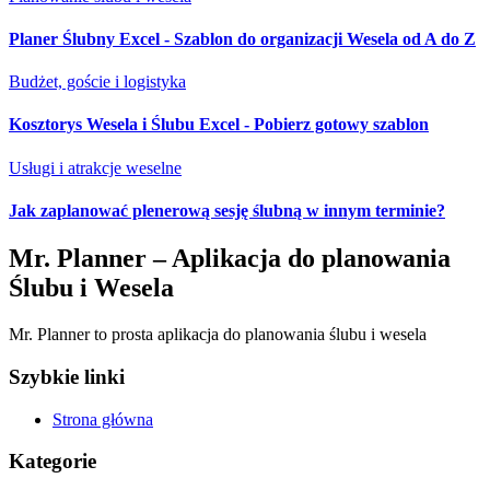
Planer Ślubny Excel - Szablon do organizacji Wesela od A do Z
Budżet, goście i logistyka
Kosztorys Wesela i Ślubu Excel - Pobierz gotowy szablon
Usługi i atrakcje weselne
Jak zaplanować plenerową sesję ślubną w innym terminie?
Mr. Planner – Aplikacja do planowania
Ślubu i Wesela
Mr. Planner to prosta aplikacja do planowania ślubu i wesela
Szybkie linki
Strona główna
Kategorie