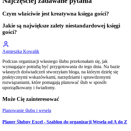
Najczęściej zadawane pytania
Czym właściwie jest kreatywna księga gości?
Jakie są największe zalety niestandardowej księgi
gości?
Agnieszka Kowalik
Podczas organizacji własnego ślubu przekonałam się, jak
wymagające potrafią być przygotowania do tego dnia. Na bazie
własnych doświadczeń stworzyłam bloga, na którym dzielę się
praktycznymi wskazówkami, narzędziami i sprawdzonymi
rozwiązaniami, które pomagają planować ślub w sposób
uporządkowany i świadomy.
Może Cię zainteresować
Planowanie ślubu i wesela
Planer Ślubny Excel - Szablon do organizacji Wesela od A do Z